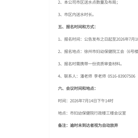
2、本公司市区送水点数量及布局；
3、市区内送水时长。
五、报名时间和方式：
1、报名时间：公告发布之日起至2026年7月1
2、报名地点：徐州市妇幼保健院工会（6号楼
3、报名时需携带一份资质审查材料。
4、联系人：潘老师 李老师 0516-83907
六、会议时间和地点：
时间：2026年7月14日下午14时
地点：市妇幼保健院行政楼三楼会议室
备注：逾时未到达者视为自动放弃