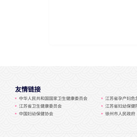
友情链接
中华人民共和国国家卫生健康委员会
江苏省孕产妇危
江苏省卫生健康委员会
江苏省妇幼保健
中国妇幼保健协会
徐州市人民政府