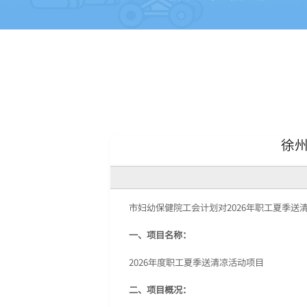
徐州
市妇幼保健院工会计划对2026年职工夏季
一、项目名称：
2026年度职工夏季送清凉活动项目
二、项目概况：