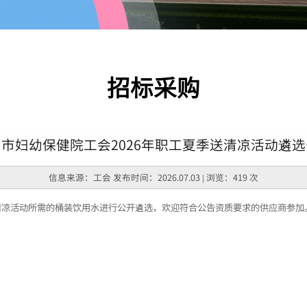
招标采购
市妇幼保健院工会2026年职工夏季送清凉活动遴
信息来源：工会 发布时间：2026.07.03 | 浏览：419 次
送清凉活动所需的桶装饮用水进行公开遴选，欢迎符合公告资质要求的供应商参