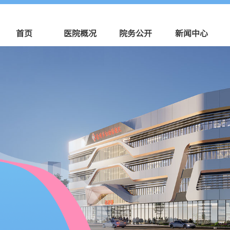
首页
医院概况
院务公开
新闻中心