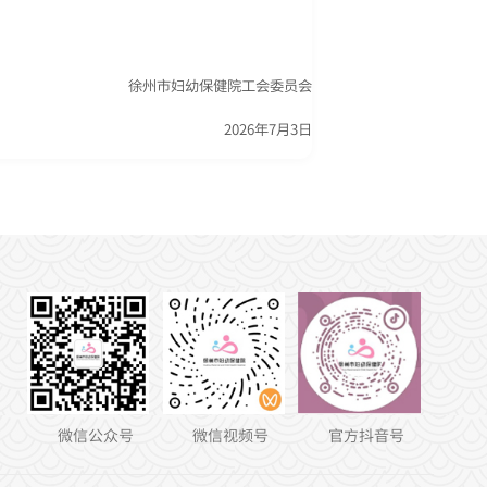
徐州市妇幼保健院工会委员会
2026年7月3日
微信公众号
微信视频号
官方抖音号