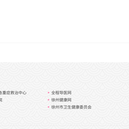
急重症救治中心
全程导医网
院
徐州健康网
徐州市卫生健康委员会