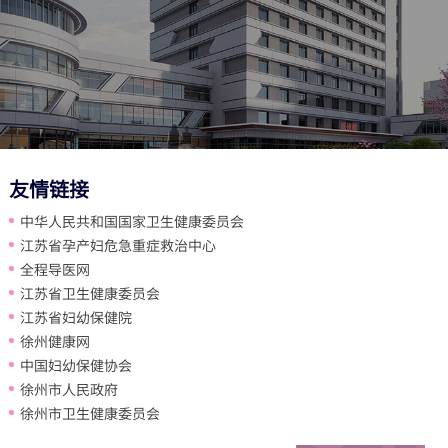
友情链接
中华人民共和国国家卫生健康委员会
江苏省孕产妇危急重症救治中心
全程导医网
江苏省卫生健康委员会
江苏省妇幼保健院
徐州健康网
中国妇幼保健协会
徐州市人民政府
徐州市卫生健康委员会