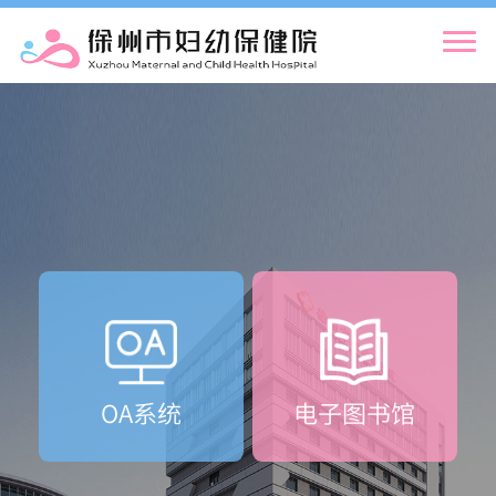
OA系统
电子图书馆