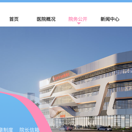
首页
医院概况
院务公开
新闻中心
章制度
院长信箱