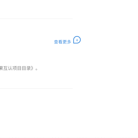
+
查看更多
果互认项目目录》。