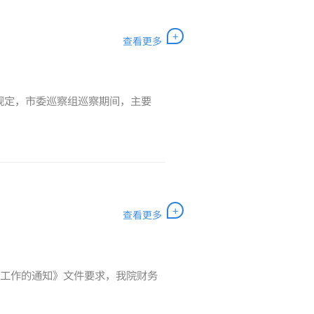
+
查看更多
关规定，市委巡察组巡察期间，主要
+
查看更多
实施工作的通知》文件要求，我院财务