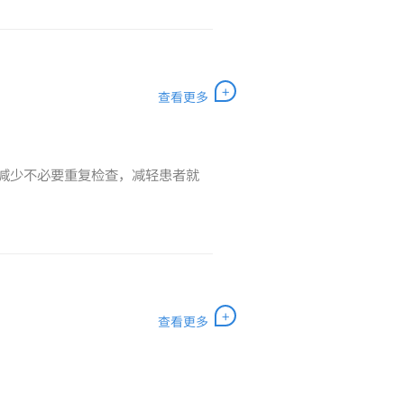
+
查看更多
，减少不必要重复检查，减轻患者就
+
查看更多