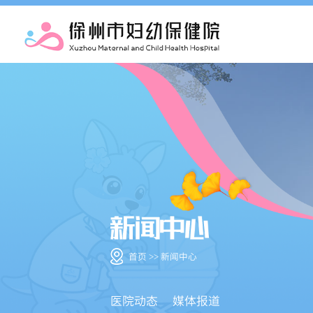
首页 >> 新闻中心
医院动态
媒体报道