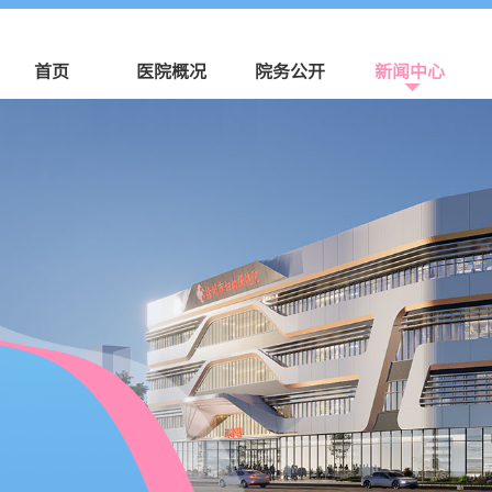
首页
医院概况
院务公开
新闻中心