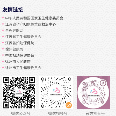
友情链接
中华人民共和国国家卫生健康委员会
江苏省孕产妇危急重症救治中心
全程导医网
江苏省卫生健康委员会
江苏省妇幼保健院
徐州健康网
中国妇幼保健协会
徐州市人民政府
徐州市卫生健康委员会
微信公众号
微信视频号
官方抖音号